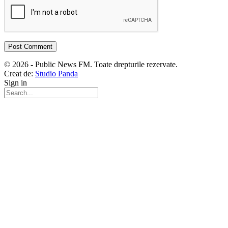
© 2026 - Public News FM. Toate drepturile rezervate.
Creat de:
Studio Panda
Sign in