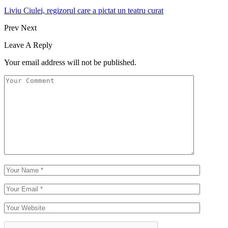
Liviu Ciulei, regizorul care a pictat un teatru curat
Prev
Next
Leave A Reply
Your email address will not be published.