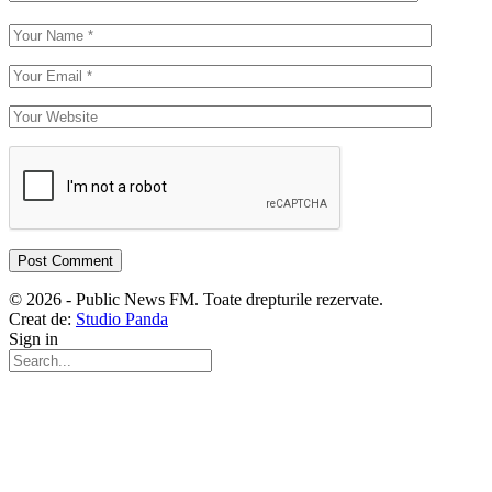
© 2026 - Public News FM. Toate drepturile rezervate.
Creat de:
Studio Panda
Sign in