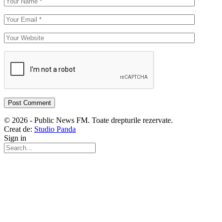
© 2026 - Public News FM. Toate drepturile rezervate.
Creat de:
Studio Panda
Sign in