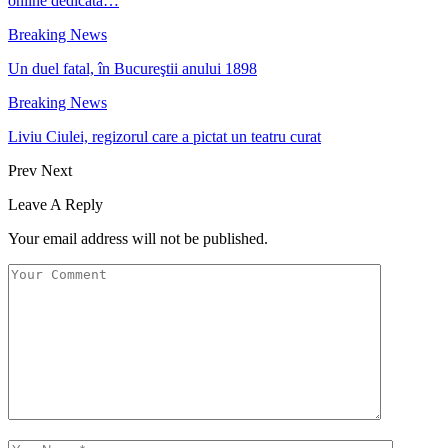
online dedicată…
Breaking News
Un duel fatal, în Bucureştii anului 1898
Breaking News
Liviu Ciulei, regizorul care a pictat un teatru curat
Prev
Next
Leave A Reply
Your email address will not be published.