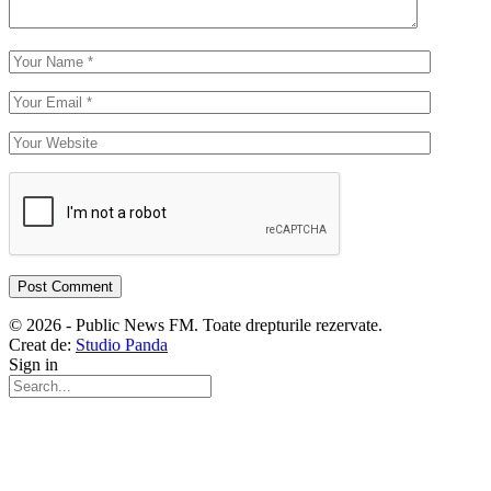
© 2026 - Public News FM. Toate drepturile rezervate.
Creat de:
Studio Panda
Sign in