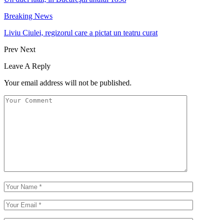
Breaking News
Liviu Ciulei, regizorul care a pictat un teatru curat
Prev
Next
Leave A Reply
Your email address will not be published.