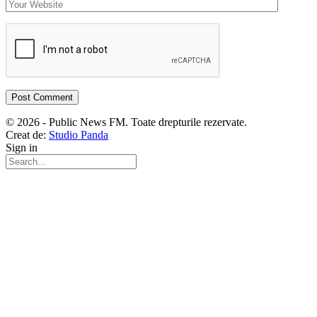
© 2026 - Public News FM. Toate drepturile rezervate.
Creat de:
Studio Panda
Sign in