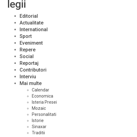
legii
Editorial
Actualitate
International
Sport
Eveniment
Repere
Social
Reportaj
Contributori
Interviu
Mai multe
Calendar
Economica
Isteria Presei
Mozaic
Personalitati
Istorie
Sinaxar
Traditii