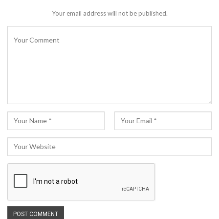
Your email address will not be published.