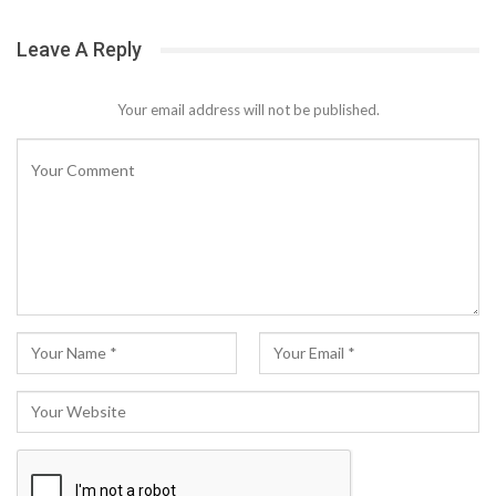
Leave A Reply
Your email address will not be published.