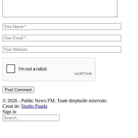
© 2026 - Public News FM. Toate drepturile rezervate.
Creat de:
Studio Panda
Sign in