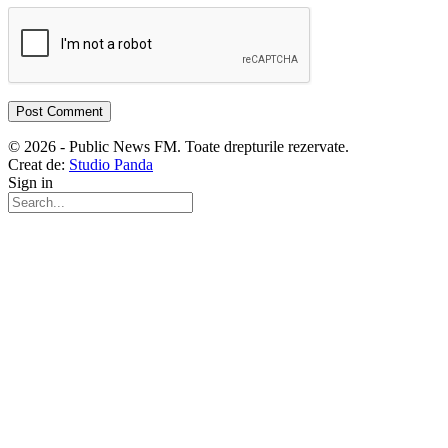
© 2026 - Public News FM. Toate drepturile rezervate.
Creat de:
Studio Panda
Sign in