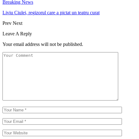
Breaking News
Liviu Ciulei, regizorul care a pictat un teatru curat
Prev
Next
Leave A Reply
Your email address will not be published.