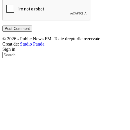
© 2026 - Public News FM. Toate drepturile rezervate.
Creat de:
Studio Panda
Sign in