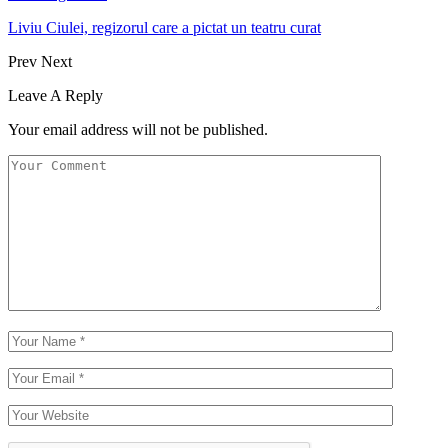
Liviu Ciulei, regizorul care a pictat un teatru curat
Prev
Next
Leave A Reply
Your email address will not be published.