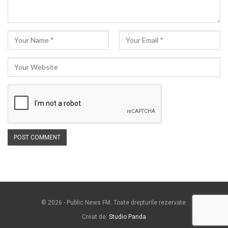
© 2026 - Public News FM. Toate drepturile rezervate.
Creat de:
Studio Panda