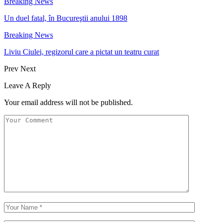
Breaking News
Un duel fatal, în Bucureştii anului 1898
Breaking News
Liviu Ciulei, regizorul care a pictat un teatru curat
Prev
Next
Leave A Reply
Your email address will not be published.