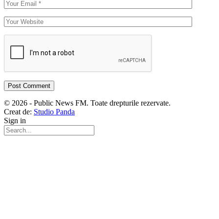
© 2026 - Public News FM. Toate drepturile rezervate.
Creat de:
Studio Panda
Sign in