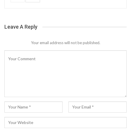
Leave A Reply
Your email address will not be published.