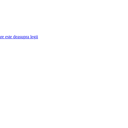
re este deasupra legii