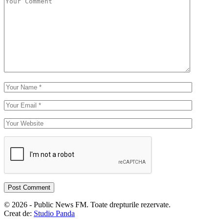
© 2026 - Public News FM. Toate drepturile rezervate.
Creat de:
Studio Panda