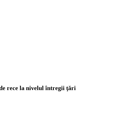
 rece la nivelul întregii ţări