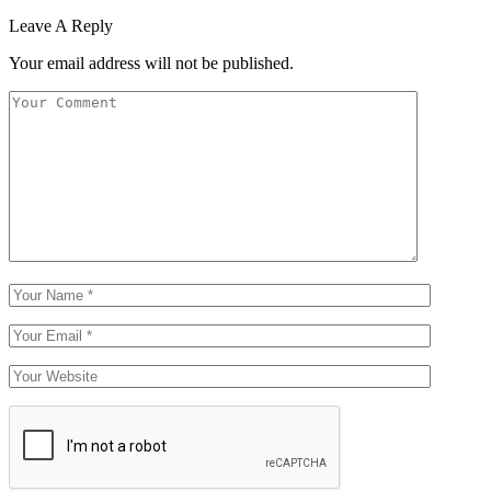
Leave A Reply
Your email address will not be published.