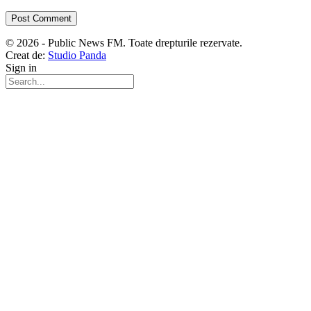
© 2026 - Public News FM. Toate drepturile rezervate.
Creat de:
Studio Panda
Sign in