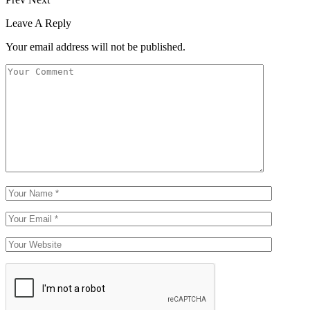
Leave A Reply
Your email address will not be published.