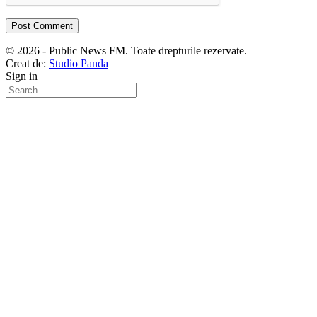
© 2026 - Public News FM. Toate drepturile rezervate.
Creat de:
Studio Panda
Sign in