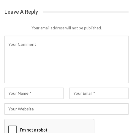
Leave A Reply
Your email address will not be published.