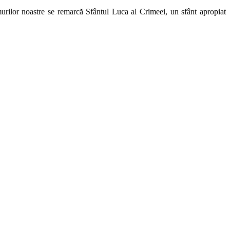
remurilor noastre se remarcă Sfântul Luca al Crimeei, un sfânt apropiat