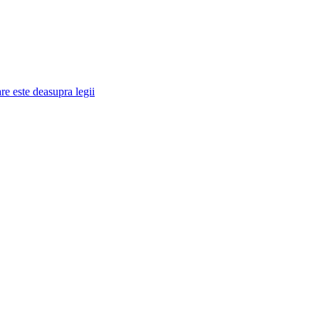
re este deasupra legii