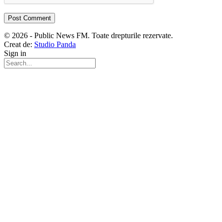
© 2026 - Public News FM. Toate drepturile rezervate.
Creat de:
Studio Panda
Sign in