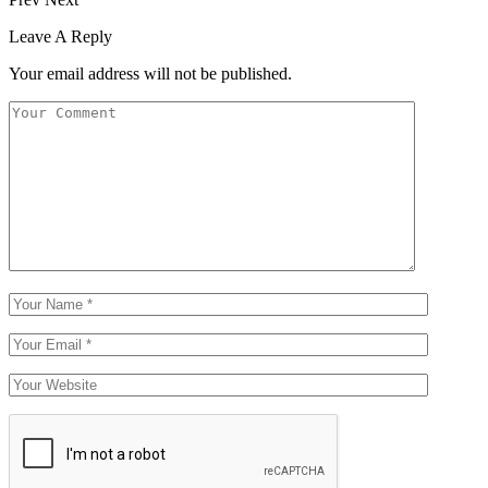
Leave A Reply
Your email address will not be published.