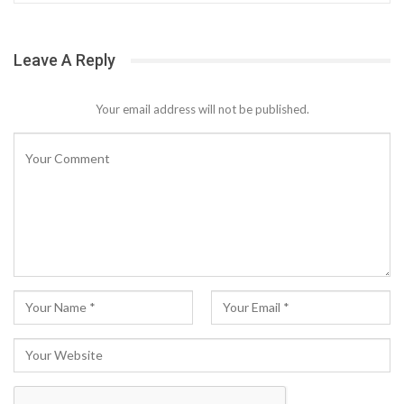
Leave A Reply
Your email address will not be published.