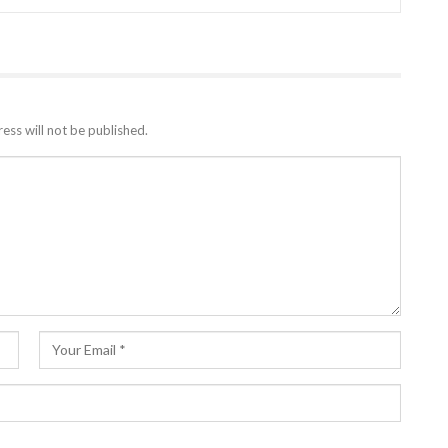
ess will not be published.