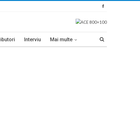
ibutori
Interviu
Mai multe