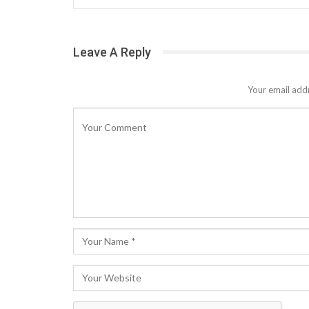
Leave A Reply
Your email addr