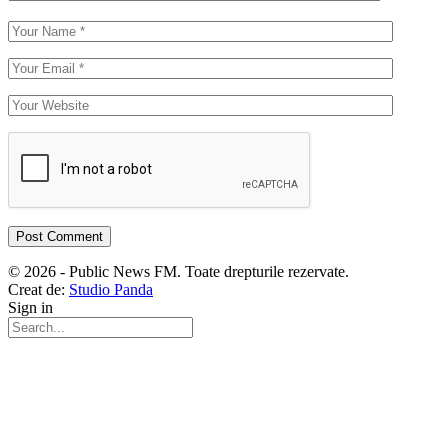
© 2026 - Public News FM. Toate drepturile rezervate.
Creat de:
Studio Panda
Sign in