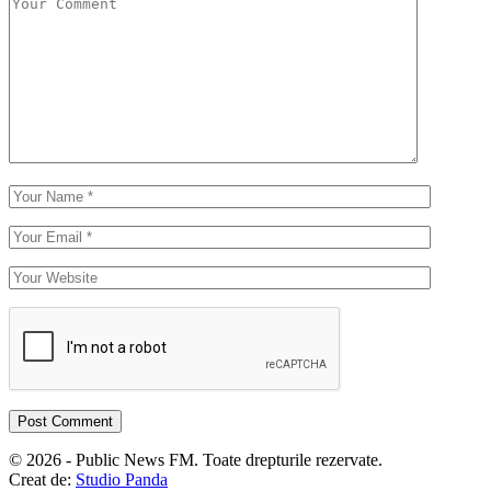
© 2026 - Public News FM. Toate drepturile rezervate.
Creat de:
Studio Panda