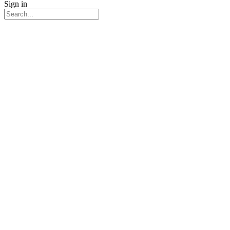
Sign in