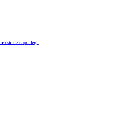
re este deasupra legii