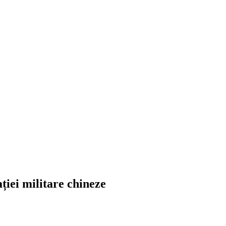
ției militare chineze