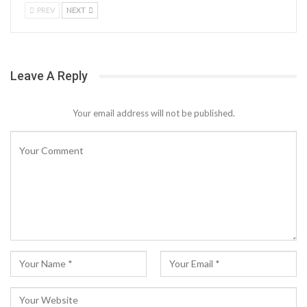
PREV
NEXT
Leave A Reply
Your email address will not be published.