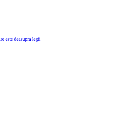
re este deasupra legii