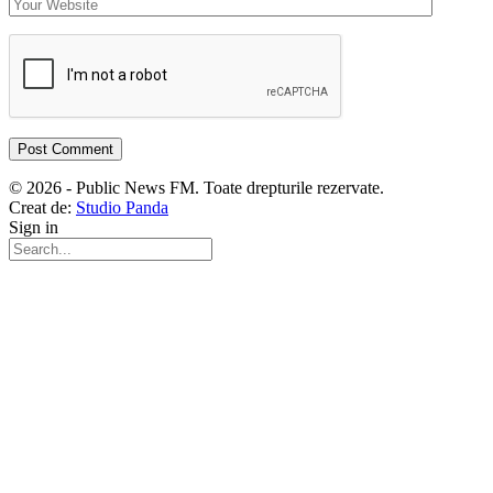
© 2026 - Public News FM. Toate drepturile rezervate.
Creat de:
Studio Panda
Sign in