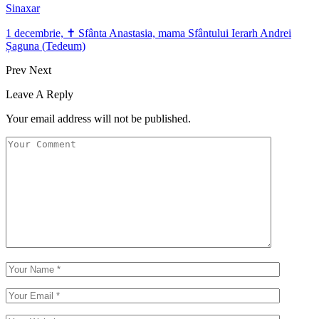
Sinaxar
1 decembrie, ✝ Sfânta Anastasia, mama Sfântului Ierarh Andrei
Șaguna (Tedeum)
Prev
Next
Leave A Reply
Your email address will not be published.