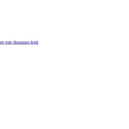
re este deasupra legii