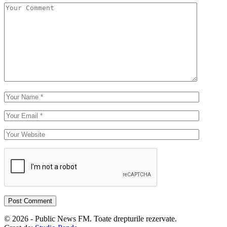
© 2026 - Public News FM. Toate drepturile rezervate.