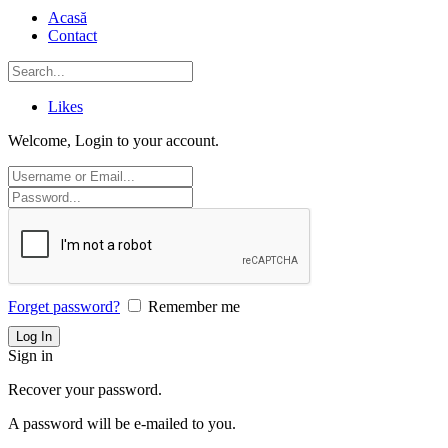
Acasă
Contact
Likes
Welcome, Login to your account.
Forget password?
Remember me
Sign in
Recover your password.
A password will be e-mailed to you.