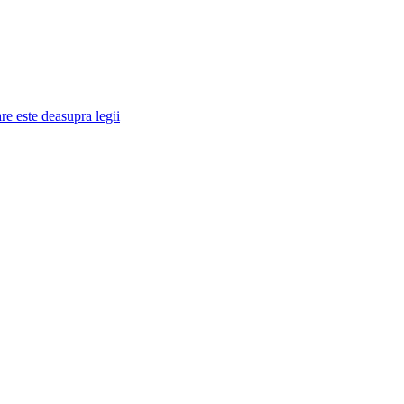
re este deasupra legii