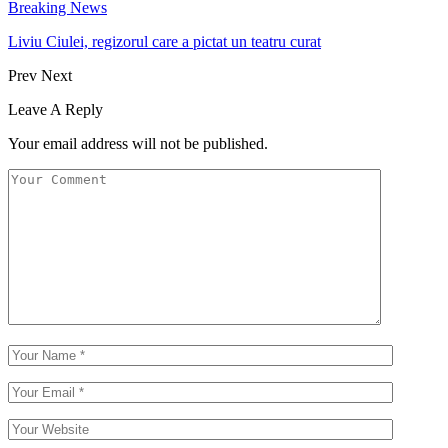
Breaking News
Liviu Ciulei, regizorul care a pictat un teatru curat
Prev
Next
Leave A Reply
Your email address will not be published.