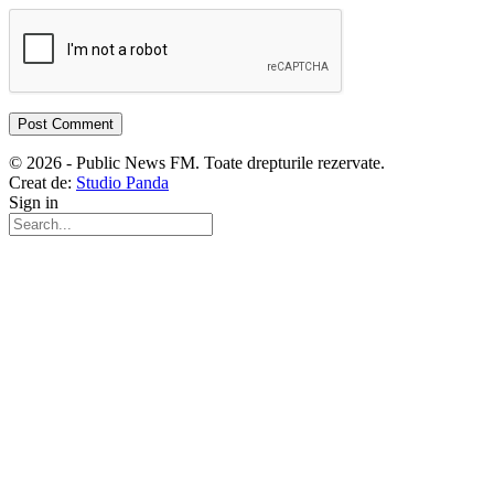
© 2026 - Public News FM. Toate drepturile rezervate.
Creat de:
Studio Panda
Sign in