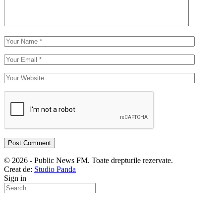
© 2026 - Public News FM. Toate drepturile rezervate.
Creat de:
Studio Panda
Sign in