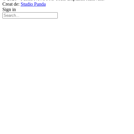
Creat de:
Studio Panda
Sign in