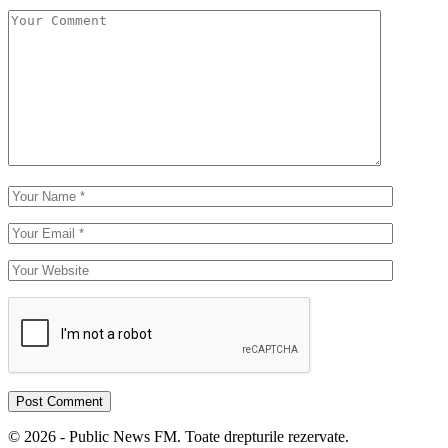
© 2026 - Public News FM. Toate drepturile rezervate.