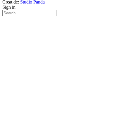
Creat de:
Studio Panda
Sign in