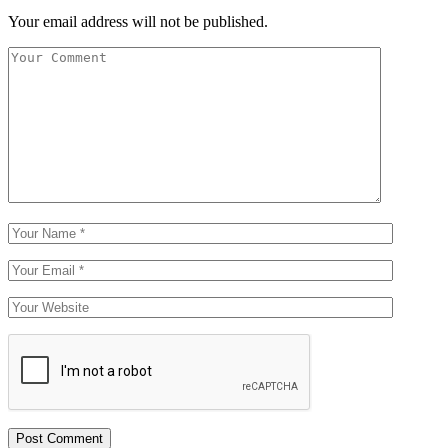
Your email address will not be published.