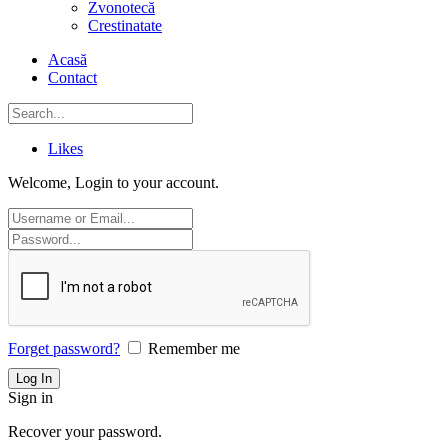
Zvonotecă
Crestinatate
Acasă
Contact
Likes
Welcome, Login to your account.
Forget password?
Remember me
Sign in
Recover your password.