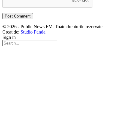
© 2026 - Public News FM. Toate drepturile rezervate.
Creat de:
Studio Panda
Sign in