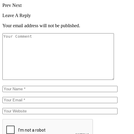
Prev
Next
Leave A Reply
Your email address will not be published.