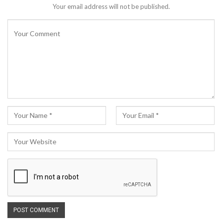
Your email address will not be published.