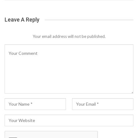
Leave A Reply
Your email address will not be published.