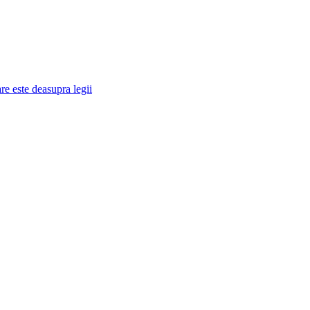
re este deasupra legii