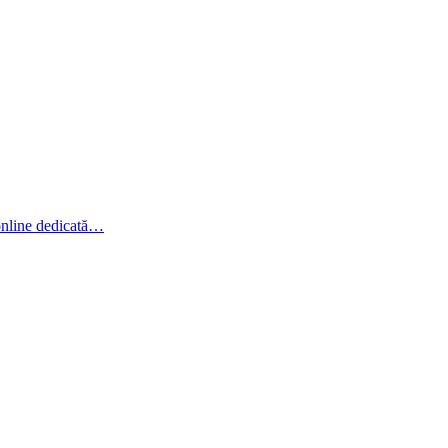
online dedicată…