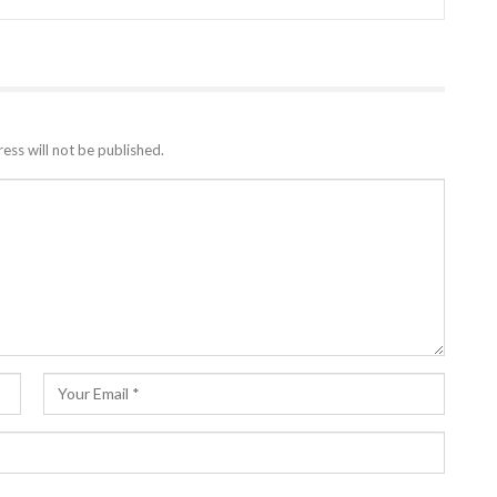
ess will not be published.