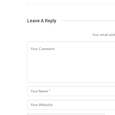
Leave A Reply
Your email addr