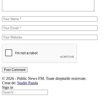
© 2026 - Public News FM. Toate drepturile rezervate.
Creat de:
Studio Panda
Sign in