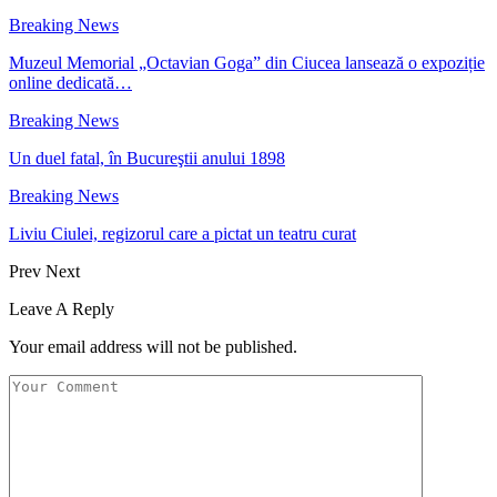
Breaking News
Muzeul Memorial „Octavian Goga” din Ciucea lansează o expoziție
online dedicată…
Breaking News
Un duel fatal, în Bucureştii anului 1898
Breaking News
Liviu Ciulei, regizorul care a pictat un teatru curat
Prev
Next
Leave A Reply
Your email address will not be published.