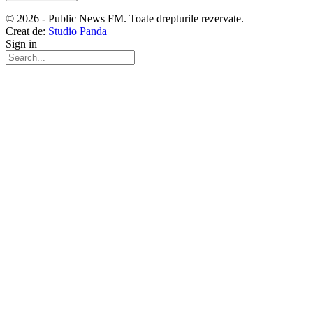
© 2026 - Public News FM. Toate drepturile rezervate.
Creat de:
Studio Panda
Sign in