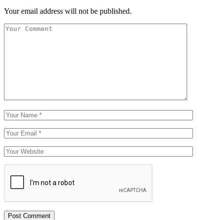
Your email address will not be published.