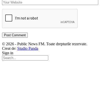
© 2026 - Public News FM. Toate drepturile rezervate.
Creat de:
Studio Panda
Sign in