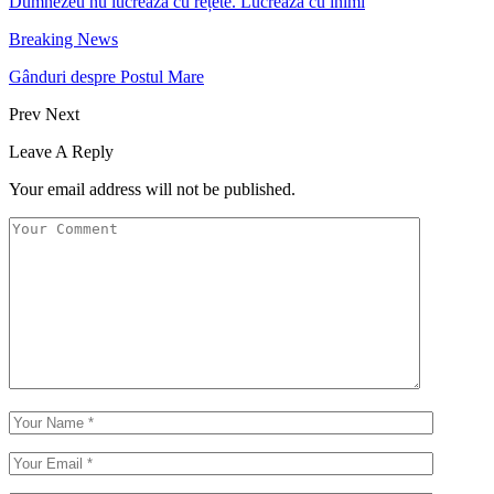
Dumnezeu nu lucrează cu rețete. Lucrează cu inimi
Breaking News
Gânduri despre Postul Mare
Prev
Next
Leave A Reply
Your email address will not be published.