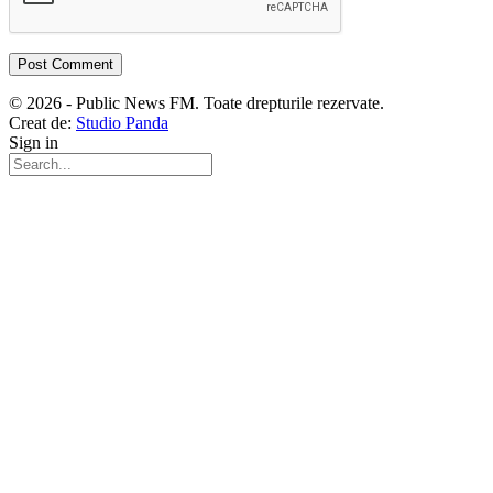
© 2026 - Public News FM. Toate drepturile rezervate.
Creat de:
Studio Panda
Sign in