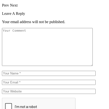
Prev
Next
Leave A Reply
Your email address will not be published.