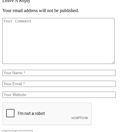
Leave A Reply
Your email address will not be published.