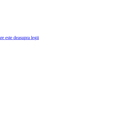
re este deasupra legii