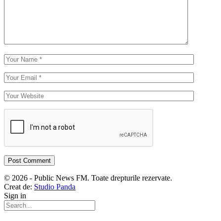
© 2026 - Public News FM. Toate drepturile rezervate.
Creat de:
Studio Panda
Sign in