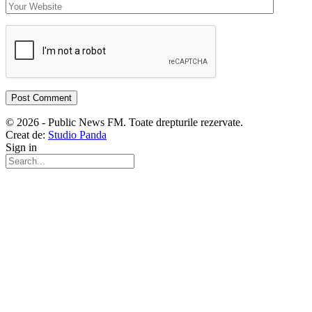
© 2026 - Public News FM. Toate drepturile rezervate.
Creat de:
Studio Panda
Sign in