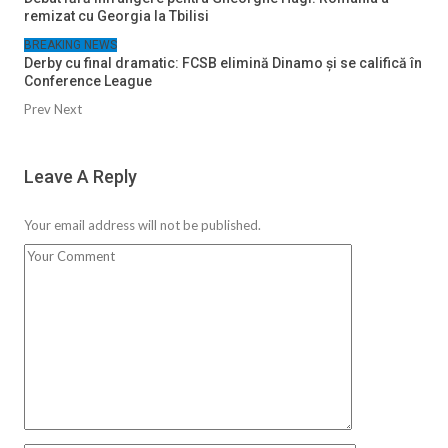
remizat cu Georgia la Tbilisi
BREAKING NEWS
Derby cu final dramatic: FCSB elimină Dinamo și se califică în
Conference League
Prev
Next
Leave A Reply
Your email address will not be published.