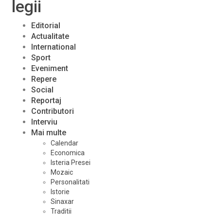
legii
Editorial
Actualitate
International
Sport
Eveniment
Repere
Social
Reportaj
Contributori
Interviu
Mai multe
Calendar
Economica
Isteria Presei
Mozaic
Personalitati
Istorie
Sinaxar
Traditii