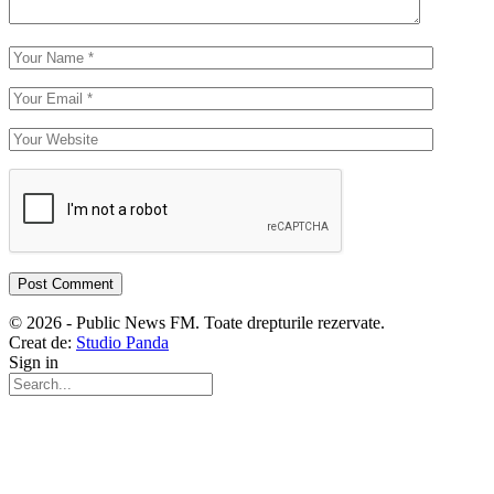
© 2026 - Public News FM. Toate drepturile rezervate.
Creat de:
Studio Panda
Sign in