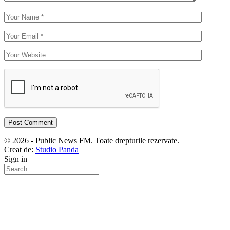
© 2026 - Public News FM. Toate drepturile rezervate.
Creat de:
Studio Panda
Sign in